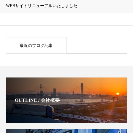
WEBサイトリニューアルいたしました
最近のブログ記事
OUTLINE / 会社概要