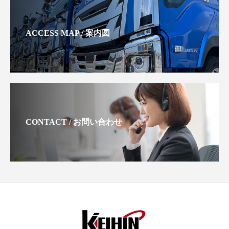
ACCESS MAP / 案内図
CONTACT / お問い合わせ